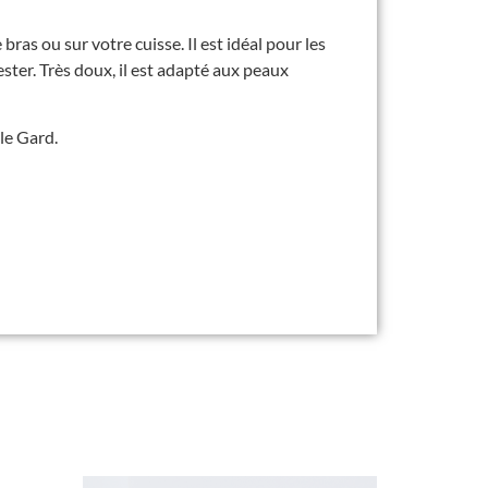
bras ou sur votre cuisse. Il est idéal pour les
ester. Très doux, il est adapté aux peaux
le Gard.