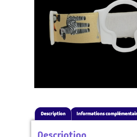
Description
Informations complémentai
Description