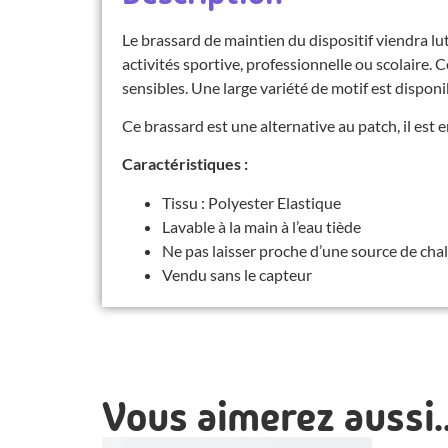
Le brassard de maintien du dispositif viendra lutt
activités sportive, professionnelle ou scolaire. 
sensibles. Une large variété de motif est disponi
Ce brassard est une alternative au patch, il est
Caractéristiques :
Tissu : Polyester Elastique
Lavable à la main à l’eau tiède
Ne pas laisser proche d’une source de cha
Vendu sans le capteur
Vous aimerez aussi..