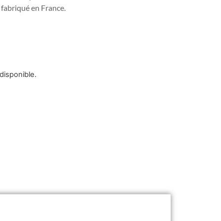
, fabriqué en France.
disponible.