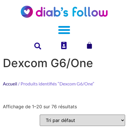
Dexcom G6/One
Accueil
/ Produits identifiés “Dexcom G6/One”
Affichage de 1–20 sur 76 résultats