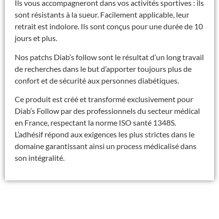
Ils vous accompagneront dans vos activités sportives : ils
sont résistants à la sueur. Facilement applicable, leur
retrait est indolore. Ils sont conçus pour une durée de 10
jours et plus.
Nos patchs Diab’s follow sont le résultat d’un long travail
de recherches dans le but d’apporter toujours plus de
confort et de sécurité aux personnes diabétiques.
Ce produit est créé et transformé exclusivement pour
Diab’s Follow par des professionnels du secteur médical
en France, respectant la norme ISO santé 1348S.
L’adhésif répond aux exigences les plus strictes dans le
domaine garantissant ainsi un process médicalisé dans
son intégralité.