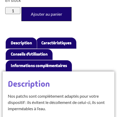
En stock
Ajouter au panier
Description
Caractéristiques
Conseils d’utilisation
Informations complémentaires
Description
Nos patchs sont complètement adaptés pour votre
dispositif : ils évitent le décollement de celui-ci, ils sont
imperméables à l’eau.