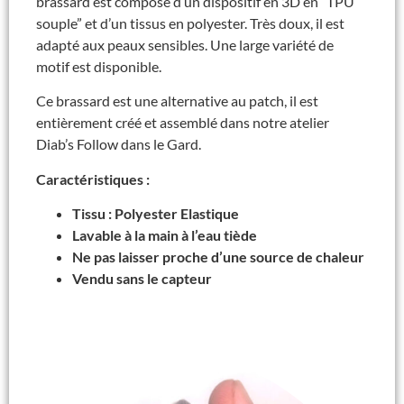
brassard est composé d’un dispositif en 3D en “TPU
souple” et d’un tissus en polyester. Très doux, il est
adapté aux peaux sensibles. Une large variété de
motif est disponible.
Ce brassard est une alternative au patch, il est
entièrement créé et assemblé dans notre atelier
Diab’s Follow dans le Gard.
Caractéristiques :
Tissu : Polyester Elastique
Lavable à la main à l’eau tiède
Ne pas laisser proche d’une source de chaleur
Vendu sans le capteur