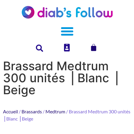
Brassard Medtrum
300 unités ⎥ Blanc ⎥
Beige
Accueil
/
Brassards
/
Medtrum
/ Brassard Medtrum 300 unités
⎥ Blanc ⎥ Beige