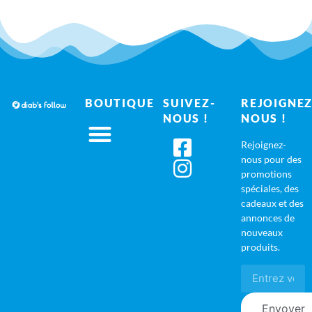
BOUTIQUE
SUIVEZ-
REJOIGNEZ
NOUS !
NOUS !
Rejoignez-
nous pour des
promotions
spéciales, des
cadeaux et des
annonces de
nouveaux
produits.
Envoyer