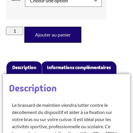
Ajouter au panier
Description
Informations complémentaires
Description
Le brassard de maintien viendra lutter contre le
décollement du dispositif et aider à sa fixation sur
votre bras ou sur votre cuisse. Il est idéal pour les
activités sportive, professionnelle ou scolaire. Ce