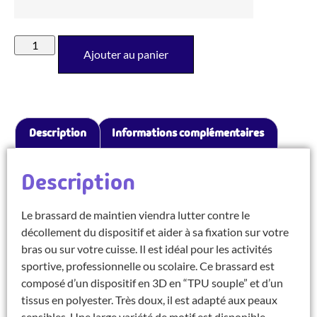
Ajouter au panier
Description
Informations complémentaires
Description
Le brassard de maintien viendra lutter contre le
décollement du dispositif et aider à sa fixation sur votre
bras ou sur votre cuisse. Il est idéal pour les activités
sportive, professionnelle ou scolaire. Ce brassard est
composé d’un dispositif en 3D en “TPU souple” et d’un
tissus en polyester. Très doux, il est adapté aux peaux
sensibles. Une large variété de motif est disponible.