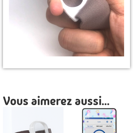
Vous aimerez aussi...