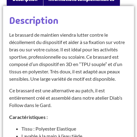
Description
Le brassard de maintien viendra lutter contre le
décollement du dispositif et aider à sa fixation sur votre
bras ou sur votre cuisse. Il est idéal pour les activités
sportive, professionnelle ou scolaire. Ce brassard est
composé d’un dispositif en 3D en “TPU souple” et d’un
tissus en polyester. Très doux, il est adapté aux peaux
sensibles. Une large variété de motif est disponible.
Ce brassard est une alternative au patch, il est
entièrement créé et assemblé dans notre atelier Diab’s
Follow dans le Gard.
Caractéristiques :
Tissu : Polyester Elastique
Lavable à la main à l’eau tiède