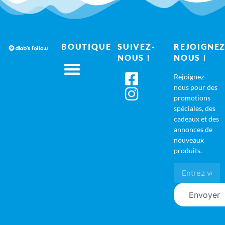
BOUTIQUE
SUIVEZ-
REJOIGNEZ
NOUS !
NOUS !
Rejoignez-
nous pour des
promotions
spéciales, des
cadeaux et des
annonces de
nouveaux
produits.
Envoyer