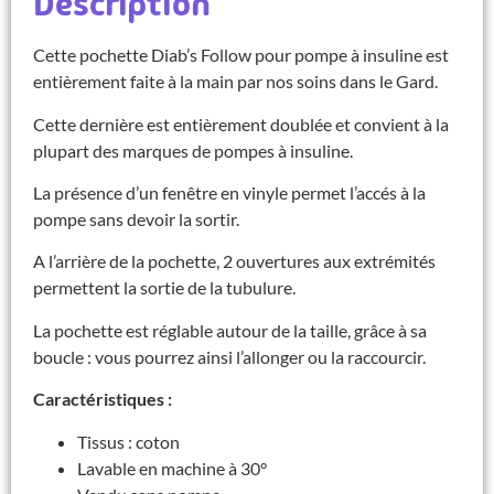
Description
Cette pochette Diab’s Follow pour pompe à insuline est
entièrement faite à la main par nos soins dans le Gard.
Cette dernière est entièrement doublée et convient à la
plupart des marques de pompes à insuline.
La présence d’un fenêtre en vinyle permet l’accés à la
pompe sans devoir la sortir.
A l’arrière de la pochette, 2 ouvertures aux extrémités
permettent la sortie de la tubulure.
La pochette est réglable autour de la taille, grâce à sa
boucle : vous pourrez ainsi l’allonger ou la raccourcir.
Caractéristiques :
Tissus : coton
Lavable en machine à 30°