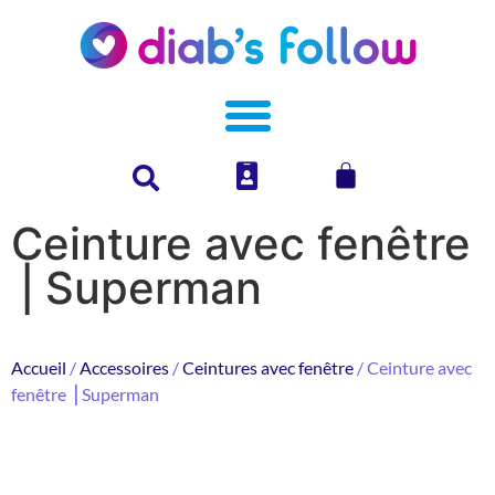
Ceinture avec fenêtre
⎥ Superman
Accueil
/
Accessoires
/
Ceintures avec fenêtre
/ Ceinture avec
fenêtre ⎥ Superman