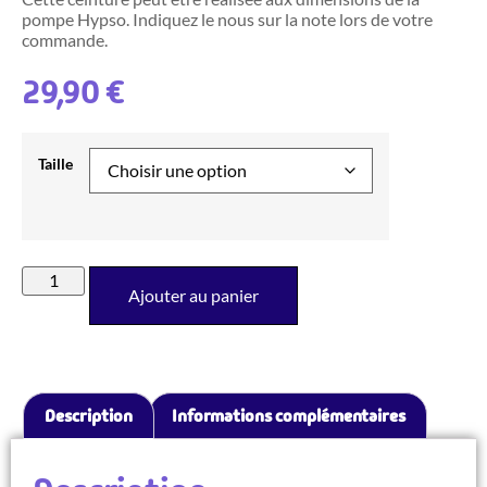
pompe Hypso. Indiquez le nous sur la note lors de votre
commande.
29,90
€
Taille
Ajouter au panier
Description
Informations complémentaires