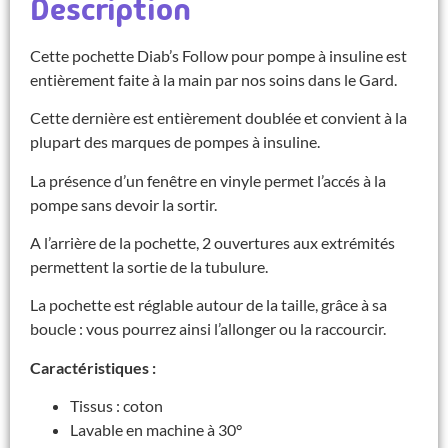
Description
Cette pochette Diab’s Follow pour pompe à insuline est
entièrement faite à la main par nos soins dans le Gard.
Cette dernière est entièrement doublée et convient à la
plupart des marques de pompes à insuline.
La présence d’un fenêtre en vinyle permet l’accés à la
pompe sans devoir la sortir.
A l’arrière de la pochette, 2 ouvertures aux extrémités
permettent la sortie de la tubulure.
La pochette est réglable autour de la taille, grâce à sa
boucle : vous pourrez ainsi l’allonger ou la raccourcir.
Caractéristiques :
Tissus : coton
Lavable en machine à 30°