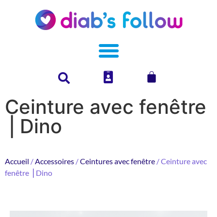
Ceinture avec fenêtre
⎥ Dino
Accueil
/
Accessoires
/
Ceintures avec fenêtre
/ Ceinture avec
fenêtre ⎥ Dino