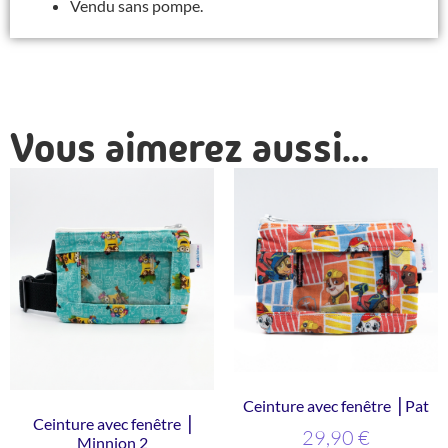
Vendu sans pompe.
Vous aimerez aussi...
Ceinture avec fenêtre ⎥ Pat
Ceinture avec fenêtre ⎥
29,90
€
Minnion 2