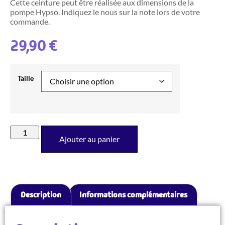
Cette ceinture peut être réalisée aux dimensions de la
pompe Hypso. Indiquez le nous sur la note lors de votre
commande.
29,90
€
Taille
Ajouter au panier
Description
Informations complémentaires