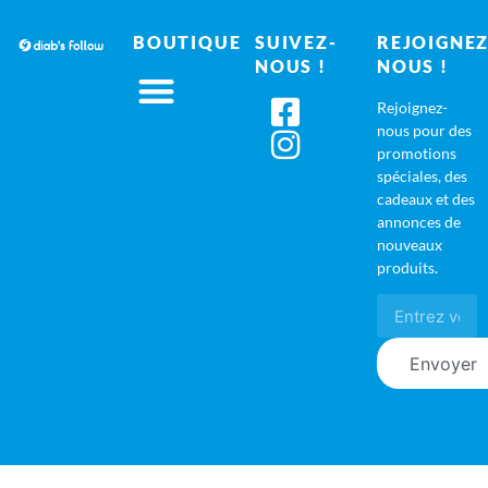
BOUTIQUE
SUIVEZ-
REJOIGNEZ
NOUS !
NOUS !
Rejoignez-
nous pour des
promotions
spéciales, des
cadeaux et des
annonces de
nouveaux
produits.
Envoyer