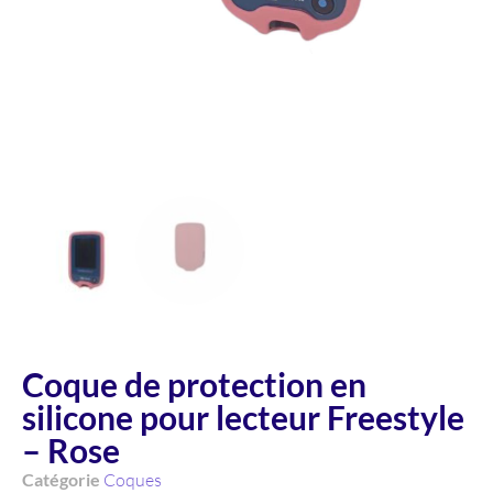
Coque de protection en
silicone pour lecteur Freestyle
– Rose
Catégorie
Coques