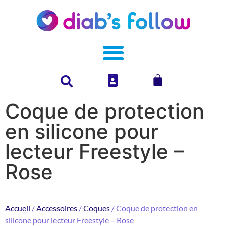
Coque de protection
en silicone pour
lecteur Freestyle –
Rose
Accueil
/
Accessoires
/
Coques
/ Coque de protection en
silicone pour lecteur Freestyle – Rose