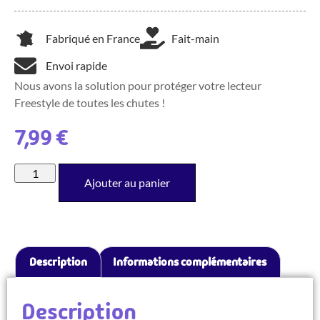
Fabriqué en France
Fait-main
Envoi rapide
Nous avons la solution pour protéger votre lecteur
Freestyle de toutes les chutes !
7,99
€
Ajouter au panier
Description
Informations complémentaires
Description