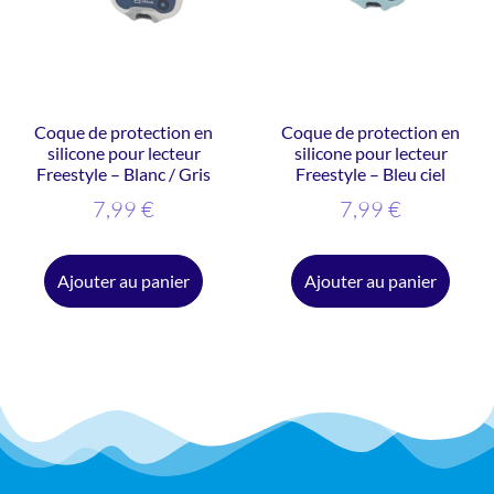
Coque de protection en
Coque de protection en
silicone pour lecteur
silicone pour lecteur
Freestyle – Blanc / Gris
Freestyle – Bleu ciel
7,99
€
7,99
€
Ajouter au panier
Ajouter au panier