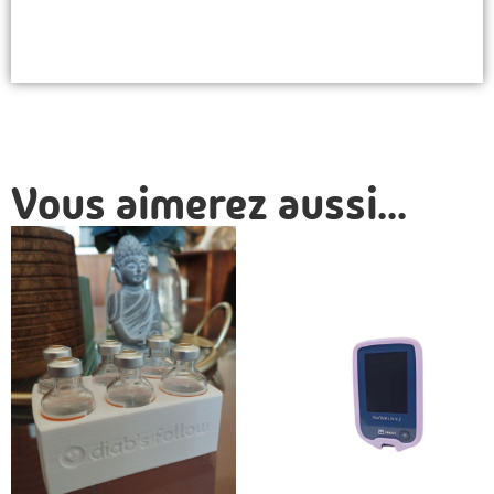
Vous aimerez aussi...