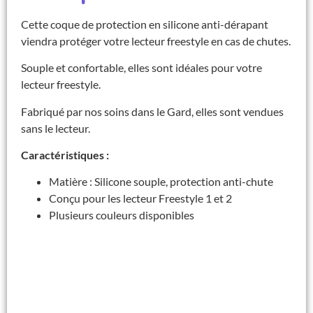
Cette coque de protection en silicone anti-dérapant
viendra protéger votre lecteur freestyle en cas de chutes.
Souple et confortable, elles sont idéales pour votre
lecteur freestyle.
Fabriqué par nos soins dans le Gard, elles sont vendues
sans le lecteur.
Caractéristiques :
Matière : Silicone souple, protection anti-chute
Conçu pour les lecteur Freestyle 1 et 2
Plusieurs couleurs disponibles