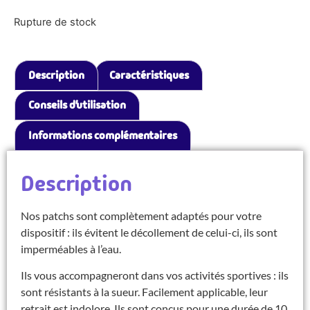
Rupture de stock
Description
Caractéristiques
Conseils d’utilisation
Informations complémentaires
Description
Nos patchs sont complètement adaptés pour votre
dispositif : ils évitent le décollement de celui-ci, ils sont
imperméables à l’eau.
Ils vous accompagneront dans vos activités sportives : ils
sont résistants à la sueur. Facilement applicable, leur
retrait est indolore. Ils sont conçus pour une durée de 10