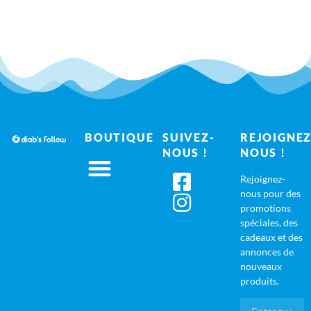
BOUTIQUE
SUIVEZ-
REJOIGNEZ
NOUS !
NOUS !
Rejoignez-
nous pour des
promotions
spéciales, des
cadeaux et des
annonces de
nouveaux
produits.