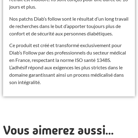
jours et plus.
Nos patchs Diab’s follow sont le résultat d’un long travail
de recherches dans le but d’apporter toujours plus de
confort et de sécurité aux personnes diabétiques.
Ce produit est créé et transformé exclusivement pour
Diab’s Follow par des professionnels du secteur médical
en France, respectant la norme ISO santé 1348S.
L’adhésif répond aux exigences les plus strictes dans le
domaine garantissant ainsi un process médicalisé dans
son intégralité.
Vous aimerez aussi...