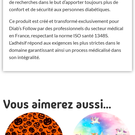
de recherches dans le but d’apporter toujours plus de
confort et de sécurité aux personnes diabétiques.
Ce produit est créé et transformé exclusivement pour
Diab’s Follow par des professionnels du secteur médical
en France, respectant la norme ISO santé 1348S.
L’adhésif répond aux exigences les plus strictes dans le
domaine garantissant ainsi un process médicalisé dans
son intégralité.
Vous aimerez aussi...