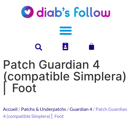
Patch Guardian 4
(compatible Simplera)
⎜ Foot
Accueil
/
Patchs & Underpatchs
/
Guardian 4
/ Patch Guardian
4 (compatible Simplera) ⎜ Foot