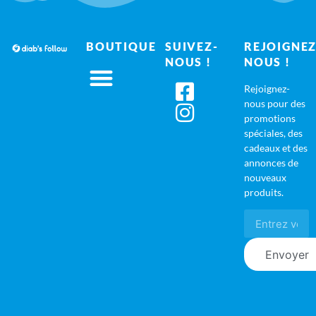
BOUTIQUE
SUIVEZ-
REJOIGNEZ
NOUS !
NOUS !
Rejoignez-
nous pour des
promotions
spéciales, des
cadeaux et des
annonces de
nouveaux
produits.
Envoyer