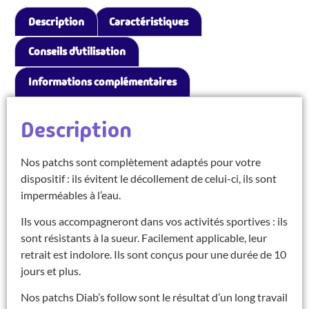
Description
Caractéristiques
Conseils d’utilisation
Informations complémentaires
Description
Nos patchs sont complètement adaptés pour votre
dispositif : ils évitent le décollement de celui-ci, ils sont
imperméables à l’eau.
Ils vous accompagneront dans vos activités sportives : ils
sont résistants à la sueur. Facilement applicable, leur
retrait est indolore. Ils sont conçus pour une durée de 10
jours et plus.
Nos patchs Diab’s follow sont le résultat d’un long travail