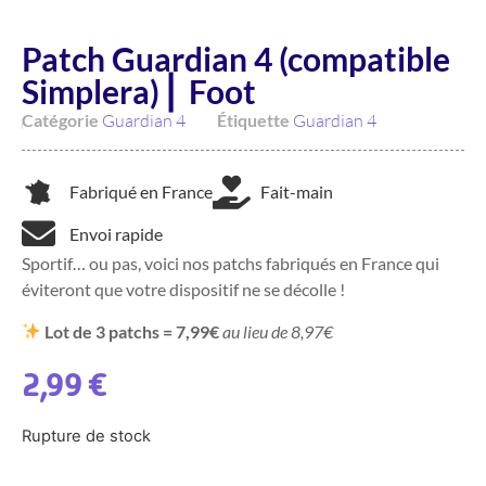
Patch Guardian 4 (compatible
Simplera) ⎜ Foot
Catégorie
Guardian 4
Étiquette
Guardian 4
Fabriqué en France
Fait-main
Envoi rapide
Sportif… ou pas, voici nos patchs fabriqués en France qui
éviteront que votre dispositif ne se décolle !
Lot de 3 patchs = 7,99€
au lieu de 8,97€
2,99
€
Rupture de stock