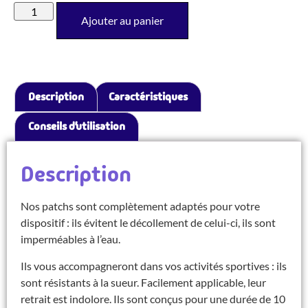
Ajouter au panier
Description
Caractéristiques
Conseils d’utilisation
Description
Nos patchs sont complètement adaptés pour votre
dispositif : ils évitent le décollement de celui-ci, ils sont
imperméables à l’eau.
Ils vous accompagneront dans vos activités sportives : ils
sont résistants à la sueur. Facilement applicable, leur
retrait est indolore. Ils sont conçus pour une durée de 10