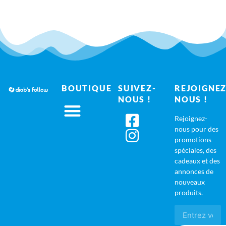
BOUTIQUE
SUIVEZ-
REJOIGNEZ
NOUS !
NOUS !
Rejoignez-
nous pour des
promotions
spéciales, des
cadeaux et des
annonces de
nouveaux
produits.