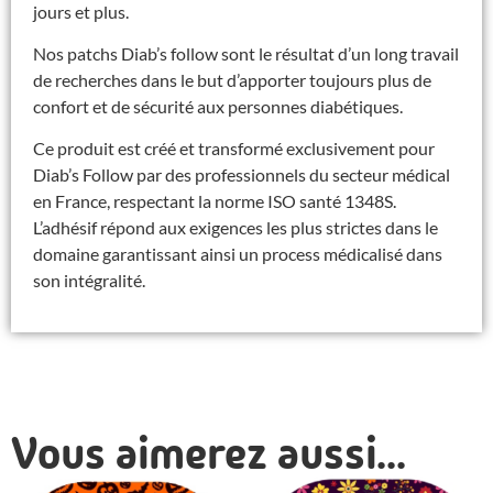
jours et plus.
Nos patchs Diab’s follow sont le résultat d’un long travail
de recherches dans le but d’apporter toujours plus de
confort et de sécurité aux personnes diabétiques.
Ce produit est créé et transformé exclusivement pour
Diab’s Follow par des professionnels du secteur médical
en France, respectant la norme ISO santé 1348S.
L’adhésif répond aux exigences les plus strictes dans le
domaine garantissant ainsi un process médicalisé dans
son intégralité.
Vous aimerez aussi...