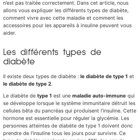
n’est pas traitée correctement. Dans cet article, nous
allons vous expliquer les différents types de diabète,
comment vivre avec cette maladie et comment les
accessoires pour les appareils à insuline peuvent vous
aider.
Les différents types de
diabète
Il existe deux types de diabète :
le diabète de type 1
et
le diabète de type 2
.
Le diabète de
type 1
est une
maladie auto-immune
qui
se développe lorsque le système immunitaire détruit les
cellules bêta du pancréas qui produisent l’insuline. Cette
hormone est essentielle pour réguler la glycémie. Les
personnes atteintes de diabète de type 1 doivent donc
prendre de l’insuline tous les jours pour survivre. Ce