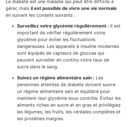
Le diabète est une maladie qui peut être difficile à
gérer, mais
il est possible de vivre une vie normale
en suivant les conseils suivants :
Surveillez votre glycémie régulièrement :
Il est
important de vérifier régulièrement votre
glycémie pour éviter les fluctuations
dangereuses. Les appareils à insuline modernes
sont équipés de capteurs de glucose qui
peuvent surveiller en continu votre taux de
sucre dans le sang.
Suivez un régime alimentaire sain :
Les
personnes atteintes de diabète doivent suivre
un régime alimentaire sain et équilibré pour
maintenir leur glycémie sous contrôle. Évitez les
aliments riches en sucre et en gras et privilégiez
les légumes, les fruits, les céréales complètes et
les protéines maigres.