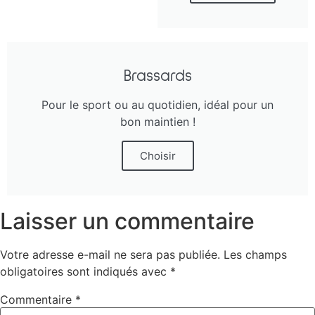
Brassards
Pour le sport ou au quotidien, idéal pour un
bon maintien !
Choisir
Laisser un commentaire
Votre adresse e-mail ne sera pas publiée.
Les champs
obligatoires sont indiqués avec
*
Commentaire
*