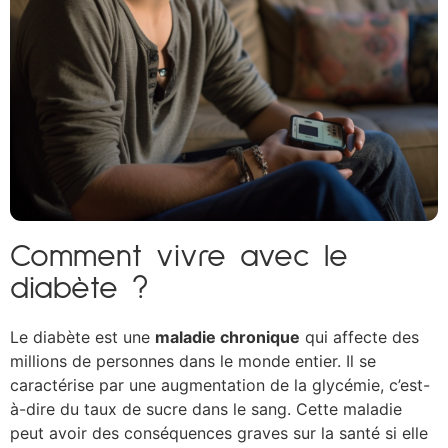
Comment vivre avec le
diabète ?
Le diabète est une
maladie chronique
qui affecte des
millions de personnes dans le monde entier. Il se
caractérise par une augmentation de la glycémie, c’est-
à-dire du taux de sucre dans le sang. Cette maladie
peut avoir des conséquences graves sur la santé si elle