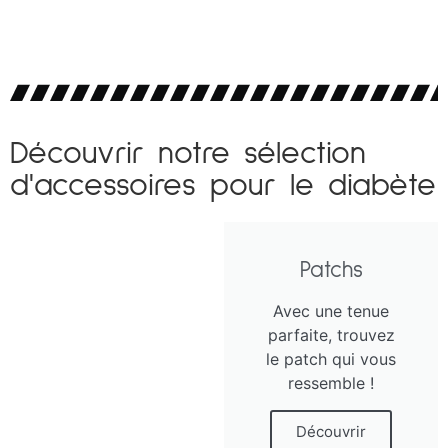
Découvrir notre sélection
d'accessoires pour le diabète
Patchs
Avec une tenue
parfaite, trouvez
le patch qui vous
ressemble !
Découvrir