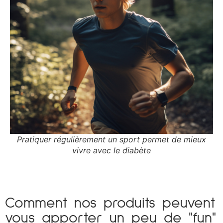
Pratiquer régulièrement un sport permet de mieux
vivre avec le diabète
Comment nos produits peuvent
vous apporter un peu de "fun"