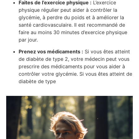
Faites de l’exercice physique :
L’exercice
physique régulier peut aider à contrôler la
glycémie, à perdre du poids et à améliorer la
santé cardiovasculaire. Il est recommandé de
faire au moins 30 minutes d’exercice physique
par jour.
Prenez vos médicaments :
Si vous êtes atteint
de diabète de type 2, votre médecin peut vous
prescrire des médicaments pour vous aider à
contrôler votre glycémie. Si vous êtes atteint de
diabète de type