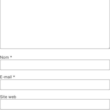
Nom
*
E-mail
*
Site web