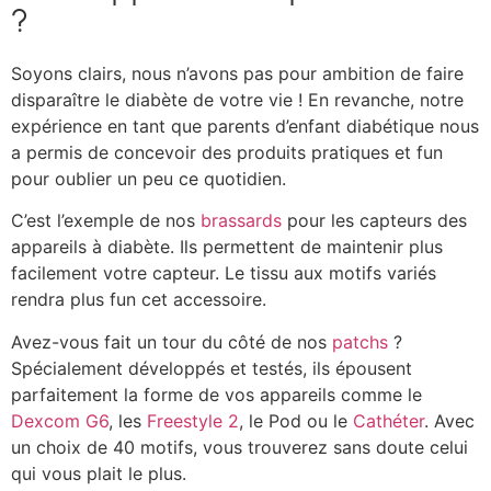
?
Soyons clairs, nous n’avons pas pour ambition de faire
disparaître le diabète de votre vie ! En revanche, notre
expérience en tant que parents d’enfant diabétique nous
a permis de concevoir des produits pratiques et fun
pour oublier un peu ce quotidien.
C’est l’exemple de nos
brassards
pour les capteurs des
appareils à diabète. Ils permettent de maintenir plus
facilement votre capteur. Le tissu aux motifs variés
rendra plus fun cet accessoire.
Avez-vous fait un tour du côté de nos
patchs
?
Spécialement développés et testés, ils épousent
parfaitement la forme de vos appareils comme le
Dexcom G6
, les
Freestyle 2
, le Pod ou le
Cathéter
. Avec
un choix de 40 motifs, vous trouverez sans doute celui
qui vous plait le plus.