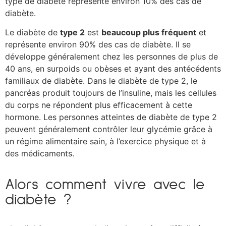
type de diabète représente environ 10% des cas de
diabète.
Le diabète de
type 2
est
beaucoup plus fréquent
et
représente environ 90% des cas de diabète. Il se
développe généralement chez les personnes de plus de
40 ans, en surpoids ou obèses et ayant des antécédents
familiaux de diabète. Dans le diabète de type 2, le
pancréas produit toujours de l’insuline, mais les cellules
du corps ne répondent plus efficacement à cette
hormone. Les personnes atteintes de diabète de type 2
peuvent généralement contrôler leur glycémie grâce à
un régime alimentaire sain, à l’exercice physique et à
des médicaments.
Alors comment vivre avec le
diabète ?