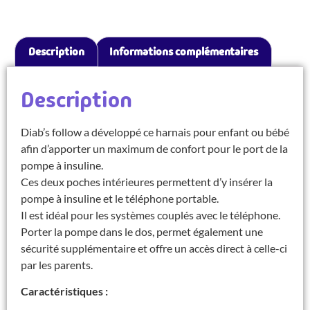
Description
Informations complémentaires
Description
Diab’s follow a développé ce harnais pour enfant ou bébé
afin d’apporter un maximum de confort pour le port de la
pompe à insuline.
Ces deux poches intérieures permettent d’y insérer la
pompe à insuline et le téléphone portable.
Il est idéal pour les systèmes couplés avec le téléphone.
Porter la pompe dans le dos, permet également une
sécurité supplémentaire et offre un accès direct à celle-ci
par les parents.
Caractéristiques :