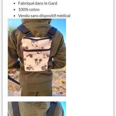
Fabriqué dans le Gard
100% coton
Vendu sans dispositif médical