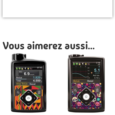
Vous aimerez aussi...