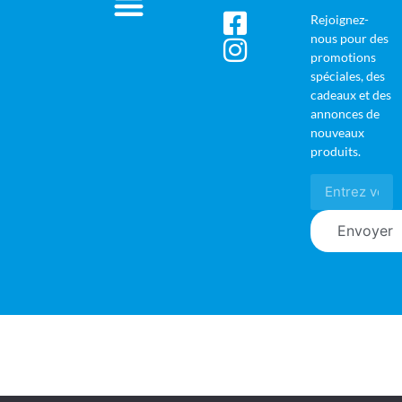
Rejoignez-
nous pour des
promotions
spéciales, des
cadeaux et des
annonces de
nouveaux
produits.
Envoyer