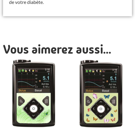
de votre diabète.
Vous aimerez aussi...