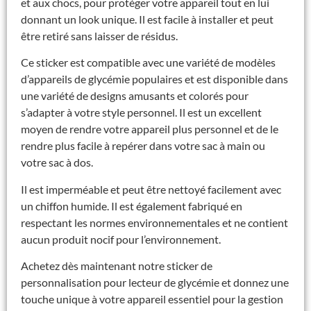
et aux chocs, pour protéger votre appareil tout en lui
donnant un look unique. Il est facile à installer et peut
être retiré sans laisser de résidus.
Ce sticker est compatible avec une variété de modèles
d’appareils de glycémie populaires et est disponible dans
une variété de designs amusants et colorés pour
s’adapter à votre style personnel. Il est un excellent
moyen de rendre votre appareil plus personnel et de le
rendre plus facile à repérer dans votre sac à main ou
votre sac à dos.
Il est imperméable et peut être nettoyé facilement avec
un chiffon humide. Il est également fabriqué en
respectant les normes environnementales et ne contient
aucun produit nocif pour l’environnement.
Achetez dès maintenant notre sticker de
personnalisation pour lecteur de glycémie et donnez une
touche unique à votre appareil essentiel pour la gestion