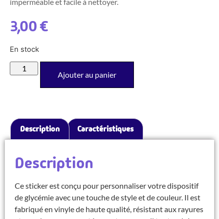
imperméable et facile à nettoyer.
3,00
€
En stock
Ajouter au panier
Description
Caractéristiques
Description
Ce sticker est conçu pour personnaliser votre dispositif
de glycémie avec une touche de style et de couleur. Il est
fabriqué en vinyle de haute qualité, résistant aux rayures