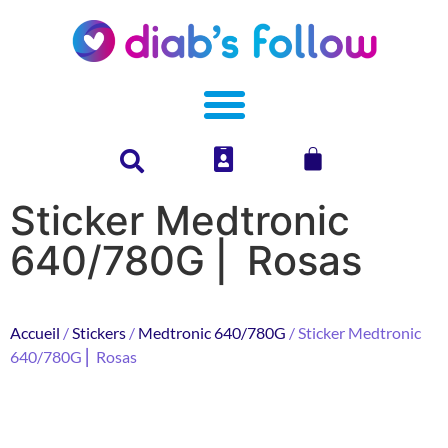
Sticker Medtronic
640/780G ⎜ Rosas
Accueil
/
Stickers
/
Medtronic 640/780G
/ Sticker Medtronic
640/780G ⎜ Rosas