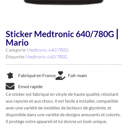
Sticker Medtronic 640/780G ⎜
Mario
Catégorie
Medtronic 640/780G
Étiquette
Medtronic 640/780G
Fabriqué en France
Fait-main
Envoi rapide
Ce sticker est fabriqué en vinyle de haute qualité, résistant
aux rayures et aux chocs. Il est facile à installer, compatible
avec une variété de modèles de lecteurs de glycémie, et
disponible dans une variété de designs amusants et colorés.
Il protège votre appareil et lui donne un look unique,