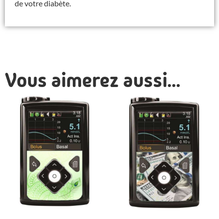
de votre diabète.
Vous aimerez aussi...