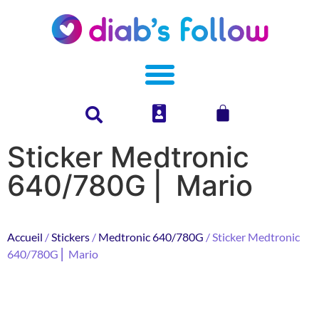
Sticker Medtronic
640/780G ⎜ Mario
Accueil
/
Stickers
/
Medtronic 640/780G
/ Sticker Medtronic
640/780G ⎜ Mario