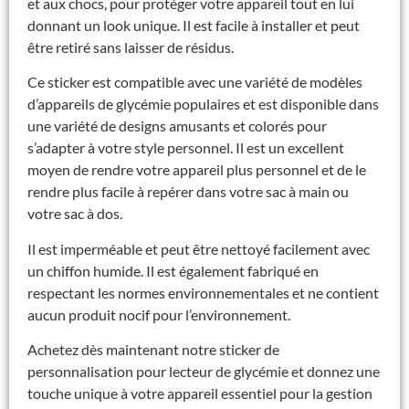
et aux chocs, pour protéger votre appareil tout en lui
donnant un look unique. Il est facile à installer et peut
être retiré sans laisser de résidus.
Ce sticker est compatible avec une variété de modèles
d’appareils de glycémie populaires et est disponible dans
une variété de designs amusants et colorés pour
s’adapter à votre style personnel. Il est un excellent
moyen de rendre votre appareil plus personnel et de le
rendre plus facile à repérer dans votre sac à main ou
votre sac à dos.
Il est imperméable et peut être nettoyé facilement avec
un chiffon humide. Il est également fabriqué en
respectant les normes environnementales et ne contient
aucun produit nocif pour l’environnement.
Achetez dès maintenant notre sticker de
personnalisation pour lecteur de glycémie et donnez une
touche unique à votre appareil essentiel pour la gestion