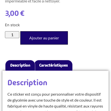
imperméable et facile à nettoyer.
3,00
€
En stock
Ajouter au panier
Description
Caractéristiques
Description
Ce sticker est conçu pour personnaliser votre dispositif
de glycémie avec une touche de style et de couleur. Il est
fabriqué en vinyle de haute qualité, résistant aux rayures