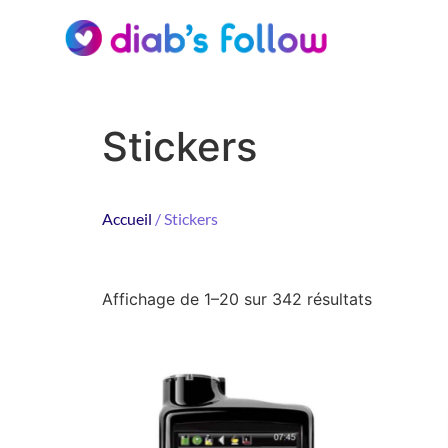
Stickers
Accueil
/ Stickers
Affichage de 1–20 sur 342 résultats