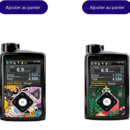
Ajouter au panier
Ajouter au panier