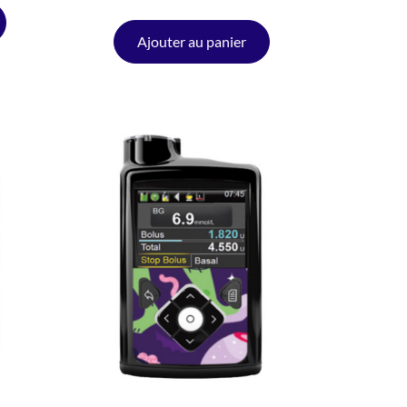
Ajouter au panier