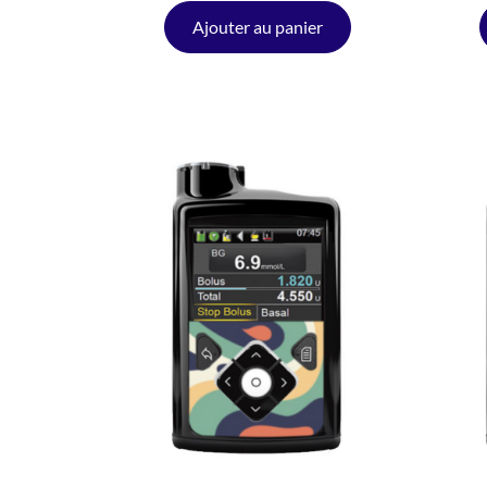
Ajouter au panier