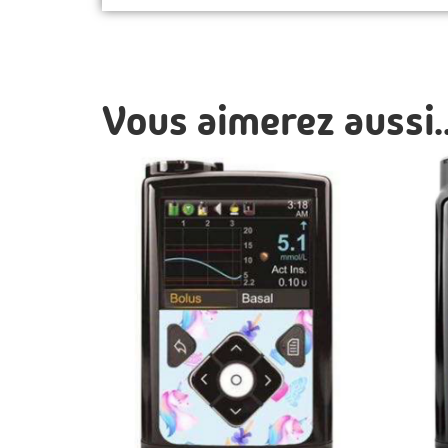
Vous aimerez aussi..