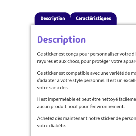
Description
Caractéristiques
Description
Ce sticker est conçu pour personnaliser votre dis
rayures et aux chocs, pour protéger votre appareil
Ce sticker est compatible avec une variété de m
s’adapter à votre style personnel. Il est un exce
votre sac à dos.
Il est imperméable et peut être nettoyé facilem
aucun produit nocif pour l’environnement.
Achetez dès maintenant notre sticker de personn
votre diabète.