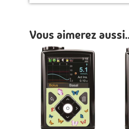
Vous aimerez aussi..