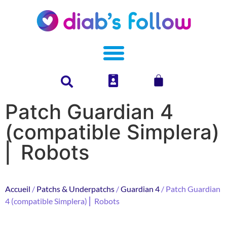
Patch Guardian 4
(compatible Simplera)
⎜ Robots
Accueil
/
Patchs & Underpatchs
/
Guardian 4
/ Patch Guardian
4 (compatible Simplera) ⎜ Robots