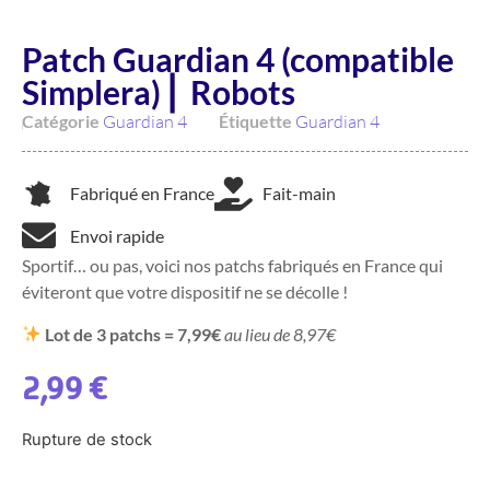
Patch Guardian 4 (compatible
Simplera) ⎜ Robots
Catégorie
Guardian 4
Étiquette
Guardian 4
Fabriqué en France
Fait-main
Envoi rapide
Sportif… ou pas, voici nos patchs fabriqués en France qui
éviteront que votre dispositif ne se décolle !
Lot de 3 patchs = 7,99€
au lieu de 8,97€
2,99
€
Rupture de stock