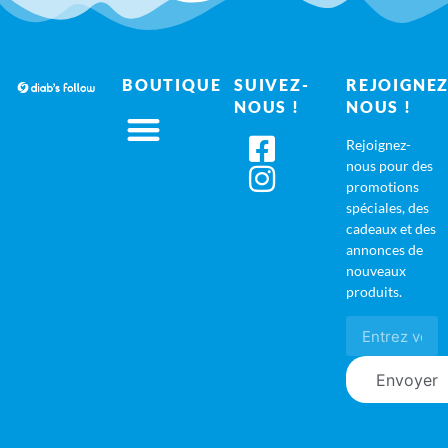
BOUTIQUE
SUIVEZ-
REJOIGNEZ
NOUS !
NOUS !
Rejoignez-
nous pour des
promotions
spéciales, des
cadeaux et des
annonces de
nouveaux
produits.
Envoyer