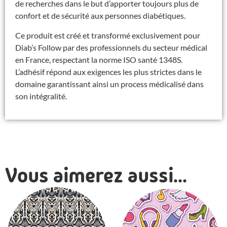
de recherches dans le but d’apporter toujours plus de
confort et de sécurité aux personnes diabétiques.
Ce produit est créé et transformé exclusivement pour
Diab’s Follow par des professionnels du secteur médical
en France, respectant la norme ISO santé 1348S.
L’adhésif répond aux exigences les plus strictes dans le
domaine garantissant ainsi un process médicalisé dans
son intégralité.
Vous aimerez aussi...