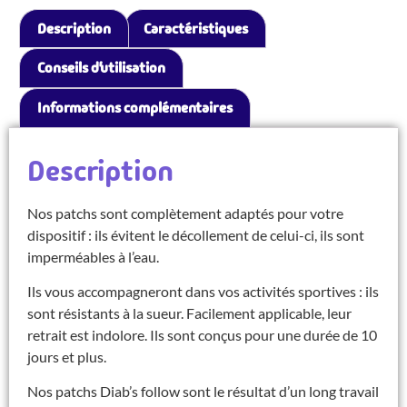
Description
Caractéristiques
Conseils d’utilisation
Informations complémentaires
Description
Nos patchs sont complètement adaptés pour votre
dispositif : ils évitent le décollement de celui-ci, ils sont
imperméables à l’eau.
Ils vous accompagneront dans vos activités sportives : ils
sont résistants à la sueur. Facilement applicable, leur
retrait est indolore. Ils sont conçus pour une durée de 10
jours et plus.
Nos patchs Diab’s follow sont le résultat d’un long travail