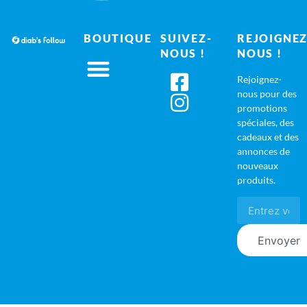
BOUTIQUE
SUIVEZ-
REJOIGNEZ
NOUS !
NOUS !
Rejoignez-
nous pour des
promotions
spéciales, des
cadeaux et des
annonces de
nouveaux
produits.
Envoyer