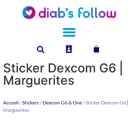
Sticker Dexcom G6 ⎜
Marguerites
Accueil
/
Stickers
/
Dexcom G6 & One
/ Sticker Dexcom G6 ⎜
Marguerites