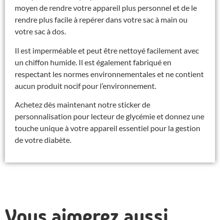
moyen de rendre votre appareil plus personnel et de le
rendre plus facile à repérer dans votre sac à main ou
votre sac à dos.
Il est imperméable et peut être nettoyé facilement avec
un chiffon humide. Il est également fabriqué en
respectant les normes environnementales et ne contient
aucun produit nocif pour l’environnement.
Achetez dès maintenant notre sticker de
personnalisation pour lecteur de glycémie et donnez une
touche unique à votre appareil essentiel pour la gestion
de votre diabète.
Vous aimerez aussi...