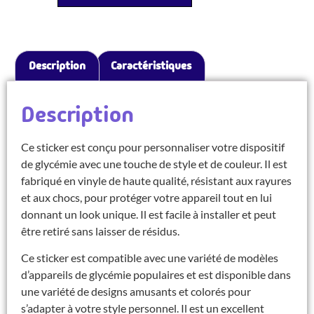
Description
Caractéristiques
Description
Ce sticker est conçu pour personnaliser votre dispositif
de glycémie avec une touche de style et de couleur. Il est
fabriqué en vinyle de haute qualité, résistant aux rayures
et aux chocs, pour protéger votre appareil tout en lui
donnant un look unique. Il est facile à installer et peut
être retiré sans laisser de résidus.
Ce sticker est compatible avec une variété de modèles
d’appareils de glycémie populaires et est disponible dans
une variété de designs amusants et colorés pour
s’adapter à votre style personnel. Il est un excellent