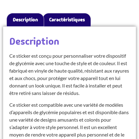
Description
Caractéristiques
Description
Ce sticker est conçu pour personnaliser votre dispositif
de glycémie avec une touche de style et de couleur. Il est
fabriqué en vinyle de haute qualité, résistant aux rayures
et aux chocs, pour protéger votre appareil tout en lui
donnant un look unique. Il est facile à installer et peut
être retiré sans laisser de résidus.
Ce sticker est compatible avec une variété de modèles
d’appareils de glycémie populaires et est disponible dans
une variété de designs amusants et colorés pour
s’adapter à votre style personnel. Il est un excellent
moyen de rendre votre appareil plus personnel et de le