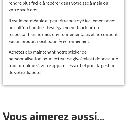
rendre plus facile à repérer dans votre sac à main ou
votre sac à dos.
Il est imperméable et peut être nettoyé facilement avec
un chiffon humide. Il est également fabriqué en
respectant les normes environnementales et ne contient
aucun produit nocif pour l’environnement.
Achetez dès maintenant notre sticker de
personnalisation pour lecteur de glycémie et donnez une
touche unique à votre appareil essentiel pour la gestion
de votre diabète.
Vous aimerez aussi...