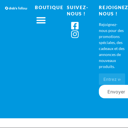
BOUTIQUE
SUIVEZ-
REJOIGNEZ
NOUS !
NOUS !
Rejoignez-
nous pour des
promotions
spéciales, des
cadeaux et des
annonces de
nouveaux
produits.
Envoyer