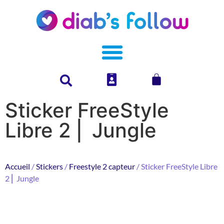
Sticker FreeStyle
Libre 2 ⎜ Jungle
Accueil
/
Stickers
/
Freestyle 2 capteur
/ Sticker FreeStyle Libre
2 ⎜ Jungle