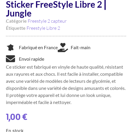
Sticker FreeStyle Libre 2 ⎜
Jungle
Catégorie
Freestyle 2 capteur
Étiquette
Freestyle Libre 2
Fabriqué en France
Fait-main
Envoi rapide
Ce sticker est fabriqué en vinyle de haute qualité, résistant
aux rayures et aux chocs. Il est facile à installer, compatible
avec une variété de modèles de lecteurs de glycémie, et
disponible dans une variété de designs amusants et colorés.
Il protège votre appareil et lui donne un look unique,
imperméable et facile à nettoyer.
1,00
€
En stock