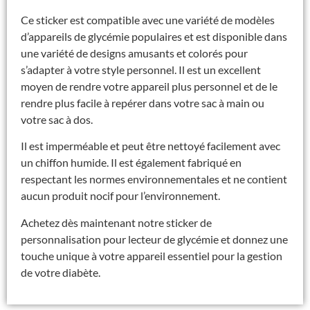
Ce sticker est compatible avec une variété de modèles
d’appareils de glycémie populaires et est disponible dans
une variété de designs amusants et colorés pour
s’adapter à votre style personnel. Il est un excellent
moyen de rendre votre appareil plus personnel et de le
rendre plus facile à repérer dans votre sac à main ou
votre sac à dos.
Il est imperméable et peut être nettoyé facilement avec
un chiffon humide. Il est également fabriqué en
respectant les normes environnementales et ne contient
aucun produit nocif pour l’environnement.
Achetez dès maintenant notre sticker de
personnalisation pour lecteur de glycémie et donnez une
touche unique à votre appareil essentiel pour la gestion
de votre diabète.