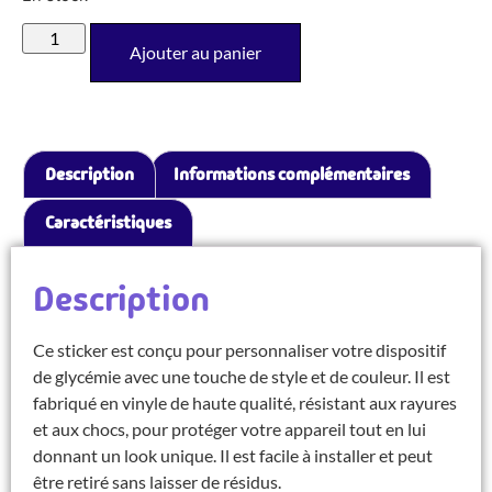
Ajouter au panier
Description
Informations complémentaires
Caractéristiques
Description
Ce sticker est conçu pour personnaliser votre dispositif
de glycémie avec une touche de style et de couleur. Il est
fabriqué en vinyle de haute qualité, résistant aux rayures
et aux chocs, pour protéger votre appareil tout en lui
donnant un look unique. Il est facile à installer et peut
être retiré sans laisser de résidus.