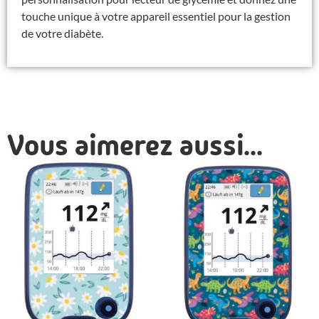
touche unique à votre appareil essentiel pour la gestion
de votre diabète.
Vous aimerez aussi...