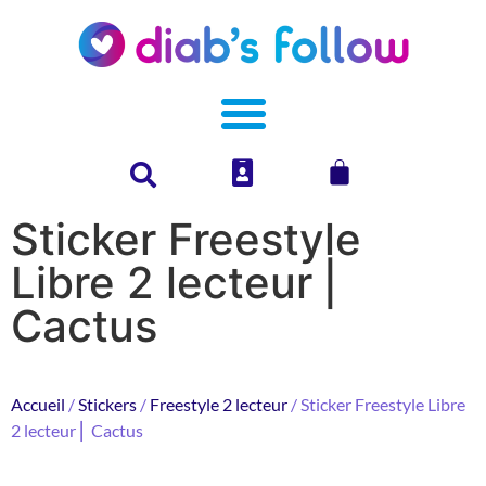
Sticker Freestyle
Libre 2 lecteur ⎜
Cactus
Accueil
/
Stickers
/
Freestyle 2 lecteur
/ Sticker Freestyle Libre
2 lecteur ⎜ Cactus