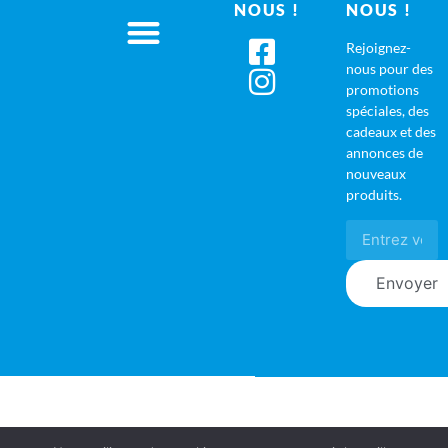
NOUS !
NOUS !
Rejoignez-
nous pour des
promotions
spéciales, des
cadeaux et des
annonces de
nouveaux
produits.
Envoyer