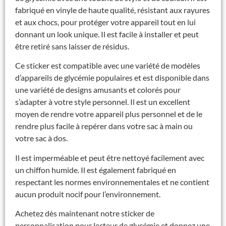
fabriqué en vinyle de haute qualité, résistant aux rayures
et aux chocs, pour protéger votre appareil tout en lui
donnant un look unique. Il est facile à installer et peut
être retiré sans laisser de résidus.
Ce sticker est compatible avec une variété de modèles
d’appareils de glycémie populaires et est disponible dans
une variété de designs amusants et colorés pour
s’adapter à votre style personnel. Il est un excellent
moyen de rendre votre appareil plus personnel et de le
rendre plus facile à repérer dans votre sac à main ou
votre sac à dos.
Il est imperméable et peut être nettoyé facilement avec
un chiffon humide. Il est également fabriqué en
respectant les normes environnementales et ne contient
aucun produit nocif pour l’environnement.
Achetez dès maintenant notre sticker de
personnalisation pour lecteur de glycémie et donnez une