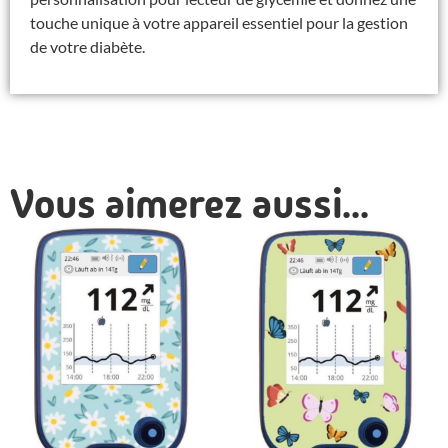
touche unique à votre appareil essentiel pour la gestion
de votre diabète.
Vous aimerez aussi...