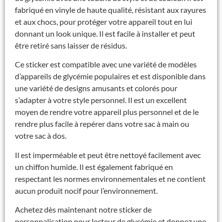
fabriqué en vinyle de haute qualité, résistant aux rayures
et aux chocs, pour protéger votre appareil tout en lui
donnant un look unique. Il est facile à installer et peut
être retiré sans laisser de résidus.
Ce sticker est compatible avec une variété de modèles
d’appareils de glycémie populaires et est disponible dans
une variété de designs amusants et colorés pour
s’adapter à votre style personnel. Il est un excellent
moyen de rendre votre appareil plus personnel et de le
rendre plus facile à repérer dans votre sac à main ou
votre sac à dos.
Il est imperméable et peut être nettoyé facilement avec
un chiffon humide. Il est également fabriqué en
respectant les normes environnementales et ne contient
aucun produit nocif pour l’environnement.
Achetez dès maintenant notre sticker de
personnalisation pour lecteur de glycémie et donnez une