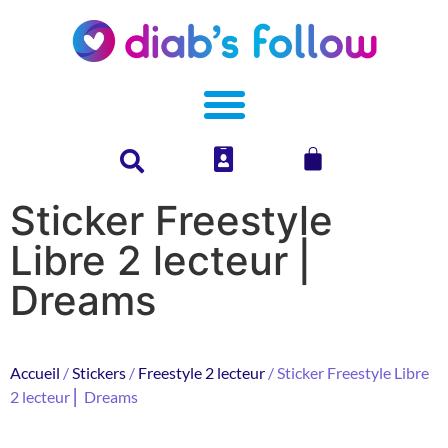
Sticker Freestyle
Libre 2 lecteur ⎜
Dreams
Accueil
/
Stickers
/
Freestyle 2 lecteur
/ Sticker Freestyle Libre
2 lecteur ⎜ Dreams