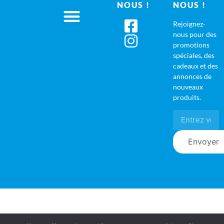
NOUS !
NOUS !
Rejoignez-
nous pour des
promotions
spéciales, des
cadeaux et des
annonces de
nouveaux
produits.
Envoyer