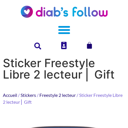
Sticker Freestyle
Libre 2 lecteur ⎜ Gift
Accueil
/
Stickers
/
Freestyle 2 lecteur
/ Sticker Freestyle Libre
2 lecteur ⎜ Gift