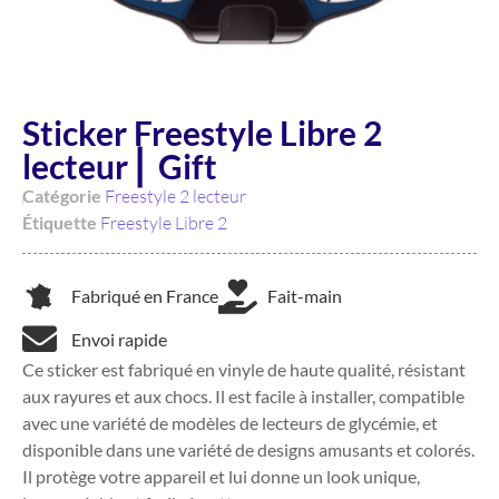
Sticker Freestyle Libre 2
lecteur ⎜ Gift
Catégorie
Freestyle 2 lecteur
Étiquette
Freestyle Libre 2
Fabriqué en France
Fait-main
Envoi rapide
Ce sticker est fabriqué en vinyle de haute qualité, résistant
aux rayures et aux chocs. Il est facile à installer, compatible
avec une variété de modèles de lecteurs de glycémie, et
disponible dans une variété de designs amusants et colorés.
Il protège votre appareil et lui donne un look unique,