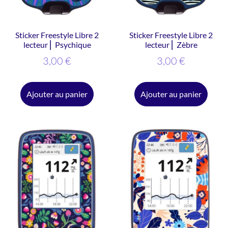
Sticker Freestyle Libre 2
Sticker Freestyle Libre 2
lecteur ⎜ Psychique
lecteur ⎜ Zèbre
3,00
€
3,00
€
Ajouter au panier
Ajouter au panier