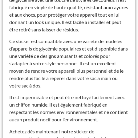
fabriqué en vinyle de haute qualité, résistant aux rayures
et aux chocs, pour protéger votre appareil tout en lui
donnant un look unique. Il est facile à installer et peut
être retiré sans laisser de résidus.
Ce sticker est compatible avec une variété de modèles
d’appareils de glycémie populaires et est disponible dans
une variété de designs amusants et colorés pour
s’adapter à votre style personnel. Il est un excellent
moyen de rendre votre appareil plus personnel et de le
rendre plus facile à repérer dans votre sac à main ou
votre sac à dos.
Il est imperméable et peut être nettoyé facilement avec
un chiffon humide. Il est également fabriqué en
respectant les normes environnementales et ne contient
aucun produit nocif pour l’environnement.
Achetez dès maintenant notre sticker de