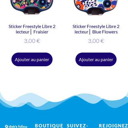
Sticker Freestyle Libre 2
Sticker Freestyle Libre 2
lecteur ⎜ Fraisier
lecteur ⎜ Blue Flowers
3,00
€
3,00
€
Ajouter au panier
Ajouter au panier
BOUTIQUE
SUIVEZ-
REJOIGNEZ