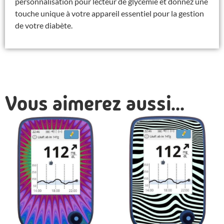
personnalisation pour lecteur de glycémie et donnez une
touche unique à votre appareil essentiel pour la gestion
de votre diabète.
Vous aimerez aussi...