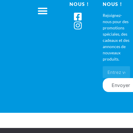
NOUS !
NOUS !
Rejoignez-
nous pour des
promotions
spéciales, des
cadeaux et des
annonces de
nouveaux
produits.
Envoyer