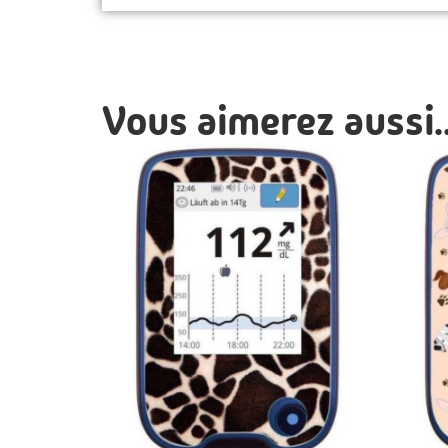
Vous aimerez aussi..