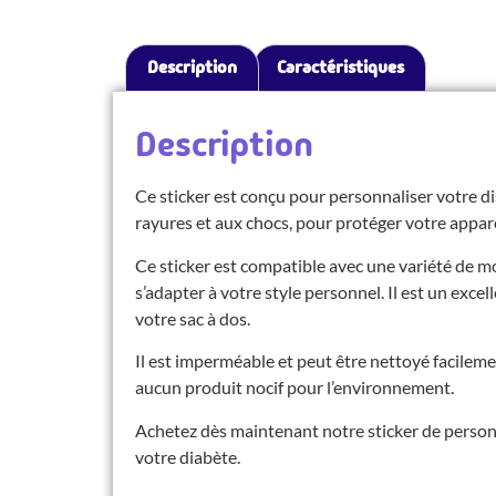
Description
Caractéristiques
Description
Ce sticker est conçu pour personnaliser votre dis
rayures et aux chocs, pour protéger votre appareil
Ce sticker est compatible avec une variété de m
s’adapter à votre style personnel. Il est un exce
votre sac à dos.
Il est imperméable et peut être nettoyé facilem
aucun produit nocif pour l’environnement.
Achetez dès maintenant notre sticker de personn
votre diabète.