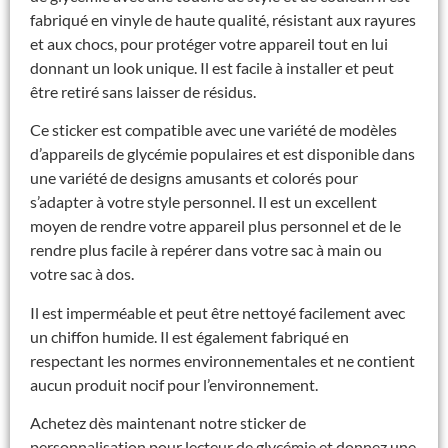
fabriqué en vinyle de haute qualité, résistant aux rayures
et aux chocs, pour protéger votre appareil tout en lui
donnant un look unique. Il est facile à installer et peut
être retiré sans laisser de résidus.
Ce sticker est compatible avec une variété de modèles
d’appareils de glycémie populaires et est disponible dans
une variété de designs amusants et colorés pour
s’adapter à votre style personnel. Il est un excellent
moyen de rendre votre appareil plus personnel et de le
rendre plus facile à repérer dans votre sac à main ou
votre sac à dos.
Il est imperméable et peut être nettoyé facilement avec
un chiffon humide. Il est également fabriqué en
respectant les normes environnementales et ne contient
aucun produit nocif pour l’environnement.
Achetez dès maintenant notre sticker de
personnalisation pour lecteur de glycémie et donnez une