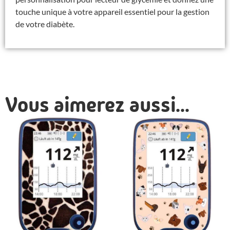
touche unique à votre appareil essentiel pour la gestion
de votre diabète.
Vous aimerez aussi...