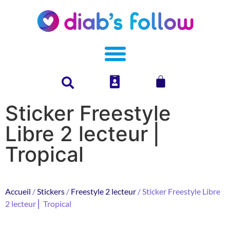
Sticker Freestyle
Libre 2 lecteur ⎜
Tropical
Accueil
/
Stickers
/
Freestyle 2 lecteur
/ Sticker Freestyle Libre
2 lecteur ⎜ Tropical