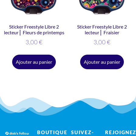
Sticker Freestyle Libre 2
Sticker Freestyle Libre 2
lecteur ⎜ Fleurs de printemps
lecteur ⎜ Fraisier
3,00
€
3,00
€
Ajouter au panier
Ajouter au panier
BOUTIQUE
SUIVEZ-
REJOIGNEZ