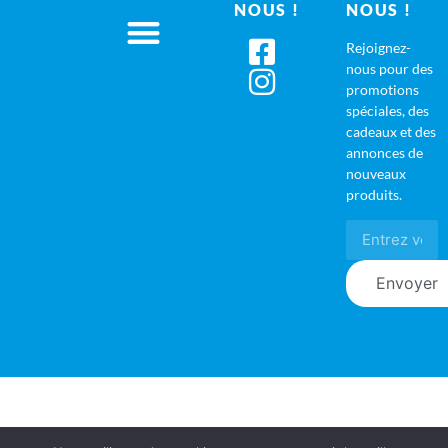
NOUS !
NOUS !
Rejoignez-
nous pour des
promotions
spéciales, des
cadeaux et des
annonces de
nouveaux
produits.
Envoyer