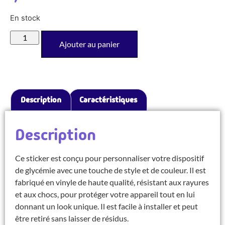
En stock
Ajouter au panier
Description
Caractéristiques
Description
Ce sticker est conçu pour personnaliser votre dispositif
de glycémie avec une touche de style et de couleur. Il est
fabriqué en vinyle de haute qualité, résistant aux rayures
et aux chocs, pour protéger votre appareil tout en lui
donnant un look unique. Il est facile à installer et peut
être retiré sans laisser de résidus.