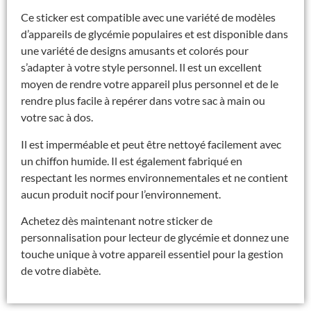
Ce sticker est compatible avec une variété de modèles
d’appareils de glycémie populaires et est disponible dans
une variété de designs amusants et colorés pour
s’adapter à votre style personnel. Il est un excellent
moyen de rendre votre appareil plus personnel et de le
rendre plus facile à repérer dans votre sac à main ou
votre sac à dos.
Il est imperméable et peut être nettoyé facilement avec
un chiffon humide. Il est également fabriqué en
respectant les normes environnementales et ne contient
aucun produit nocif pour l’environnement.
Achetez dès maintenant notre sticker de
personnalisation pour lecteur de glycémie et donnez une
touche unique à votre appareil essentiel pour la gestion
de votre diabète.