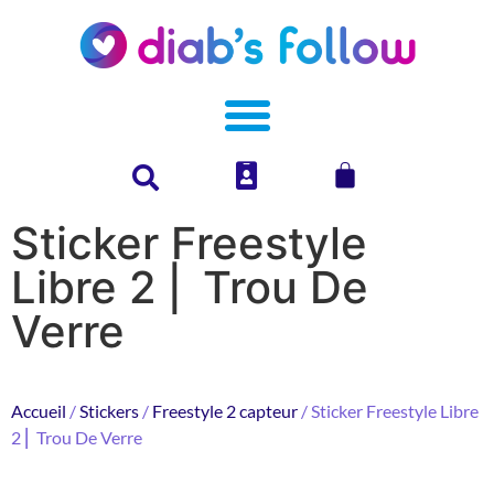
Sticker Freestyle
Libre 2 ⎜ Trou De
Verre
Accueil
/
Stickers
/
Freestyle 2 capteur
/ Sticker Freestyle Libre
2 ⎜ Trou De Verre