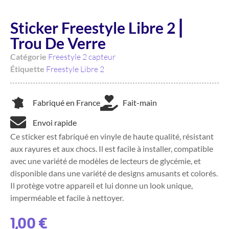
Sticker Freestyle Libre 2 ⎜
Trou De Verre
Catégorie
Freestyle 2 capteur
Étiquette
Freestyle Libre 2
Fabriqué en France
Fait-main
Envoi rapide
Ce sticker est fabriqué en vinyle de haute qualité, résistant
aux rayures et aux chocs. Il est facile à installer, compatible
avec une variété de modèles de lecteurs de glycémie, et
disponible dans une variété de designs amusants et colorés.
Il protège votre appareil et lui donne un look unique,
imperméable et facile à nettoyer.
1,00
€