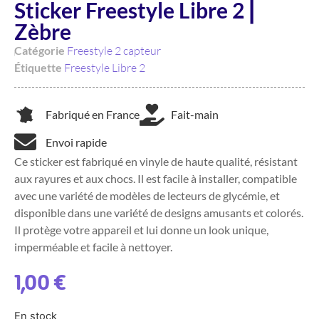
Sticker Freestyle Libre 2 ⎜
Zèbre
Catégorie
Freestyle 2 capteur
Étiquette
Freestyle Libre 2
Fabriqué en France
Fait-main
Envoi rapide
Ce sticker est fabriqué en vinyle de haute qualité, résistant
aux rayures et aux chocs. Il est facile à installer, compatible
avec une variété de modèles de lecteurs de glycémie, et
disponible dans une variété de designs amusants et colorés.
Il protège votre appareil et lui donne un look unique,
imperméable et facile à nettoyer.
1,00
€
En stock