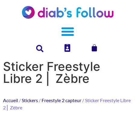
Sticker Freestyle
Libre 2 ⎜ Zèbre
Accueil
/
Stickers
/
Freestyle 2 capteur
/ Sticker Freestyle Libre
2 ⎜ Zèbre