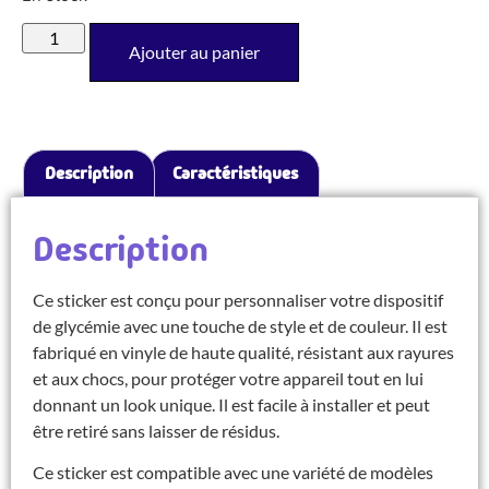
Ajouter au panier
Description
Caractéristiques
Description
Ce sticker est conçu pour personnaliser votre dispositif
de glycémie avec une touche de style et de couleur. Il est
fabriqué en vinyle de haute qualité, résistant aux rayures
et aux chocs, pour protéger votre appareil tout en lui
donnant un look unique. Il est facile à installer et peut
être retiré sans laisser de résidus.
Ce sticker est compatible avec une variété de modèles