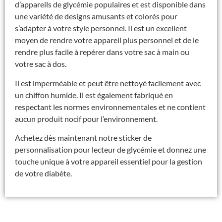
d’appareils de glycémie populaires et est disponible dans
une variété de designs amusants et colorés pour
s’adapter à votre style personnel. Il est un excellent
moyen de rendre votre appareil plus personnel et de le
rendre plus facile à repérer dans votre sac à main ou
votre sac à dos.
Il est imperméable et peut être nettoyé facilement avec
un chiffon humide. Il est également fabriqué en
respectant les normes environnementales et ne contient
aucun produit nocif pour l’environnement.
Achetez dès maintenant notre sticker de
personnalisation pour lecteur de glycémie et donnez une
touche unique à votre appareil essentiel pour la gestion
de votre diabète.