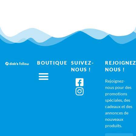
BOUTIQUE
SUIVEZ-
REJOIGNEZ
NOUS !
NOUS !
Rejoignez-
nous pour des
promotions
spéciales, des
cadeaux et des
annonces de
nouveaux
produits.