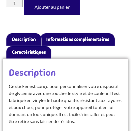
Ajouter au panier
Description
Informations complémentaires
Caractéristiques
Description
Ce sticker est conçu pour personnaliser votre dispositif
de glycémie avec une touche de style et de couleur. Il est
fabriqué en vinyle de haute qualité, résistant aux rayures
et aux chocs, pour protéger votre appareil tout en lui
donnant un look unique. Il est facile à installer et peut
être retiré sans laisser de résidus.