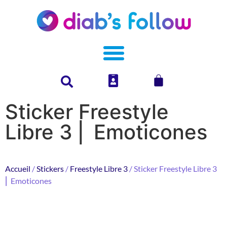
Sticker Freestyle
Libre 3 ⎜ Emoticones
Accueil
/
Stickers
/
Freestyle Libre 3
/ Sticker Freestyle Libre 3
⎜ Emoticones