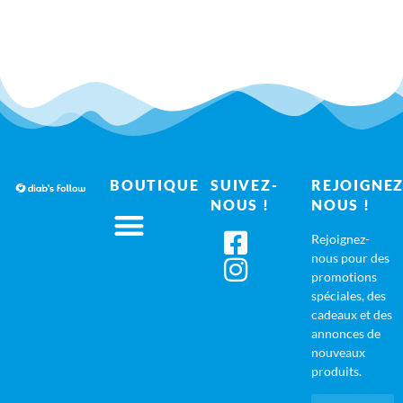
BOUTIQUE
SUIVEZ-
REJOIGNEZ
NOUS !
NOUS !
Rejoignez-
nous pour des
promotions
spéciales, des
cadeaux et des
annonces de
nouveaux
produits.