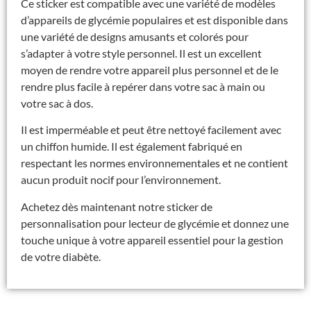
Ce sticker est compatible avec une variété de modèles
d’appareils de glycémie populaires et est disponible dans
une variété de designs amusants et colorés pour
s’adapter à votre style personnel. Il est un excellent
moyen de rendre votre appareil plus personnel et de le
rendre plus facile à repérer dans votre sac à main ou
votre sac à dos.
Il est imperméable et peut être nettoyé facilement avec
un chiffon humide. Il est également fabriqué en
respectant les normes environnementales et ne contient
aucun produit nocif pour l’environnement.
Achetez dès maintenant notre sticker de
personnalisation pour lecteur de glycémie et donnez une
touche unique à votre appareil essentiel pour la gestion
de votre diabète.