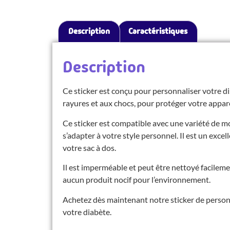
Description
Caractéristiques
Description
Ce sticker est conçu pour personnaliser votre dis
rayures et aux chocs, pour protéger votre appareil
Ce sticker est compatible avec une variété de m
s’adapter à votre style personnel. Il est un exce
votre sac à dos.
Il est imperméable et peut être nettoyé facilem
aucun produit nocif pour l’environnement.
Achetez dès maintenant notre sticker de personn
votre diabète.