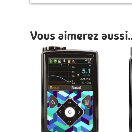
Vous aimerez aussi..