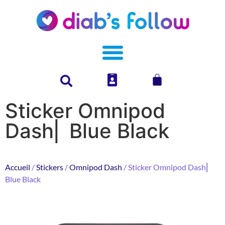
Sticker Omnipod
Dash⎜ Blue Black
Accueil
/
Stickers
/
Omnipod Dash
/ Sticker Omnipod Dash⎜
Blue Black