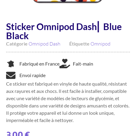
Sticker Omnipod Dash⎜ Blue
Black
Catégorie
Omnipod Dash
Étiquette
Omnipod
Fabriqué en France
Fait-main
Envoi rapide
Ce sticker est fabriqué en vinyle de haute qualité, résistant
aux rayures et aux chocs. Il est facile à installer, compatible
avec une variété de modèles de lecteurs de glycémie, et
disponible dans une variété de designs amusants et colorés.
Il protège votre appareil et lui donne un look unique,
imperméable et facile à nettoyer.
3,00
€