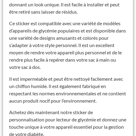
donnant un look unique. Il est facile à installer et peut
être retiré sans laisser de résidus.
Ce sticker est compatible avec une variété de modèles
d’appareils de glycémie populaires et est disponible dans
une variété de designs amusants et colorés pour
s’adapter à votre style personnel. Il est un excellent
moyen de rendre votre appareil plus personnel et de le
rendre plus facile à repérer dans votre sac à main ou
votre sac à dos.
Il est imperméable et peut être nettoyé facilement avec
un chiffon humide. Il est également fabriqué en
respectant les normes environnementales et ne contient
aucun produit nocif pour l’environnement.
Achetez dès maintenant notre sticker de
personnalisation pour lecteur de glycémie et donnez une
touche unique à votre appareil essentiel pour la gestion
de votre diabète.