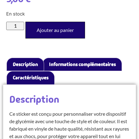
En stock
Ajouter au panier
Description
Informations complémentaires
Caractéristiques
Description
Ce sticker est conçu pour personnaliser votre dispositif
de glycémie avec une touche de style et de couleur. Il est
fabriqué en vinyle de haute qualité, résistant aux rayures
et aux chocs, pour protéger votre appareil tout en lui