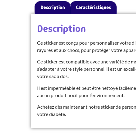
Description
Caractéristiques
Description
Ce sticker est conçu pour personnaliser votre dis
rayures et aux chocs, pour protéger votre appareil
Ce sticker est compatible avec une variété de m
s’adapter à votre style personnel. Il est un exce
votre sac à dos.
Il est imperméable et peut être nettoyé facilem
aucun produit nocif pour l’environnement.
Achetez dès maintenant notre sticker de personn
votre diabète.