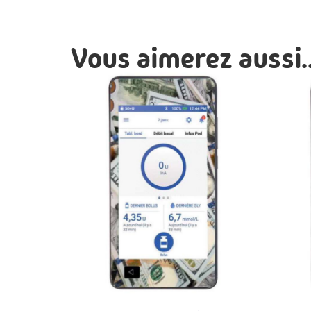
Vous aimerez aussi..