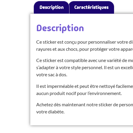
Description
Caractéristiques
Description
Ce sticker est conçu pour personnaliser votre dis
rayures et aux chocs, pour protéger votre appareil
Ce sticker est compatible avec une variété de m
s’adapter à votre style personnel. Il est un exce
votre sac à dos.
Il est imperméable et peut être nettoyé facilem
aucun produit nocif pour l’environnement.
Achetez dès maintenant notre sticker de personn
votre diabète.