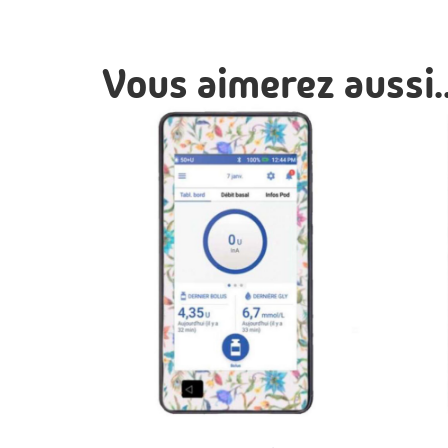
Vous aimerez aussi..