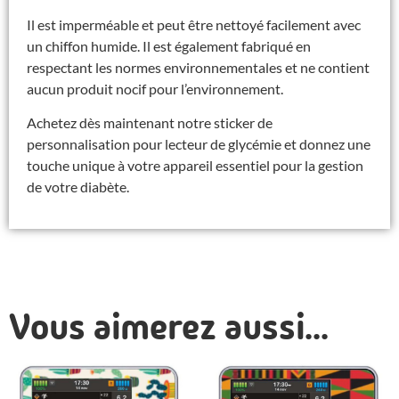
Il est imperméable et peut être nettoyé facilement avec
un chiffon humide. Il est également fabriqué en
respectant les normes environnementales et ne contient
aucun produit nocif pour l’environnement.
Achetez dès maintenant notre sticker de
personnalisation pour lecteur de glycémie et donnez une
touche unique à votre appareil essentiel pour la gestion
de votre diabète.
Vous aimerez aussi...