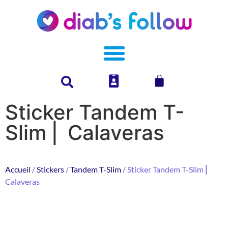
Sticker Tandem T-
Slim ⎜ Calaveras
Accueil
/
Stickers
/
Tandem T-Slim
/ Sticker Tandem T-Slim ⎜
Calaveras