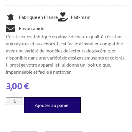
Fabriqué en France
Fait-main
Envoi rapide
Ce sticker est fabriqué en vinyle de haute qualité, résistant
aux rayures et aux chocs. Il est facile à installer, compatible
avec une variété de modèles de lecteurs de glycémie, et
disponible dans une variété de designs amusants et colorés.
Il protège votre appareil et lui donne un look unique,
imperméable et facile à nettoyer.
3,00
€
Ajouter au panier