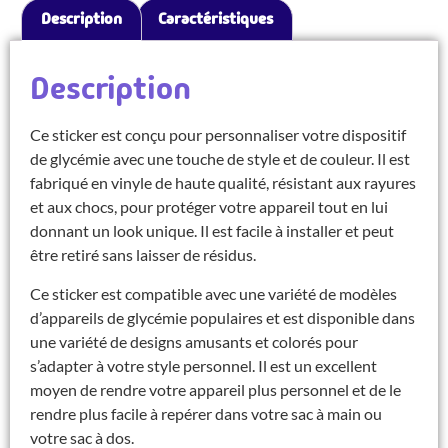
Description
Caractéristiques
Description
Ce sticker est conçu pour personnaliser votre dispositif
de glycémie avec une touche de style et de couleur. Il est
fabriqué en vinyle de haute qualité, résistant aux rayures
et aux chocs, pour protéger votre appareil tout en lui
donnant un look unique. Il est facile à installer et peut
être retiré sans laisser de résidus.
Ce sticker est compatible avec une variété de modèles
d’appareils de glycémie populaires et est disponible dans
une variété de designs amusants et colorés pour
s’adapter à votre style personnel. Il est un excellent
moyen de rendre votre appareil plus personnel et de le
rendre plus facile à repérer dans votre sac à main ou
votre sac à dos.