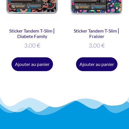
Sticker Tandem T-Slim ⎜
Sticker Tandem T-Slim ⎜
Diabete Family
Fraisier
3,00
€
3,00
€
Ajouter au panier
Ajouter au panier