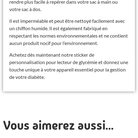
rendre plus facile à repérer dans votre sac à main ou
votre sac à dos.
Il est imperméable et peut être nettoyé facilement avec
un chiffon humide. Il est également fabriqué en
respectant les normes environnementales et ne contient
aucun produit nocif pour l’environnement.
Achetez dès maintenant notre sticker de
personnalisation pour lecteur de glycémie et donnez une
touche unique à votre appareil essentiel pour la gestion
de votre diabète.
Vous aimerez aussi...