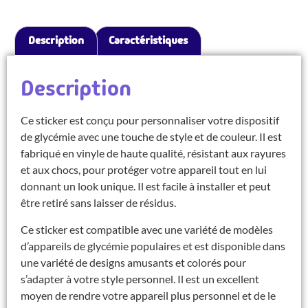
Description
Caractéristiques
Description
Ce sticker est conçu pour personnaliser votre dispositif
de glycémie avec une touche de style et de couleur. Il est
fabriqué en vinyle de haute qualité, résistant aux rayures
et aux chocs, pour protéger votre appareil tout en lui
donnant un look unique. Il est facile à installer et peut
être retiré sans laisser de résidus.
Ce sticker est compatible avec une variété de modèles
d’appareils de glycémie populaires et est disponible dans
une variété de designs amusants et colorés pour
s’adapter à votre style personnel. Il est un excellent
moyen de rendre votre appareil plus personnel et de le