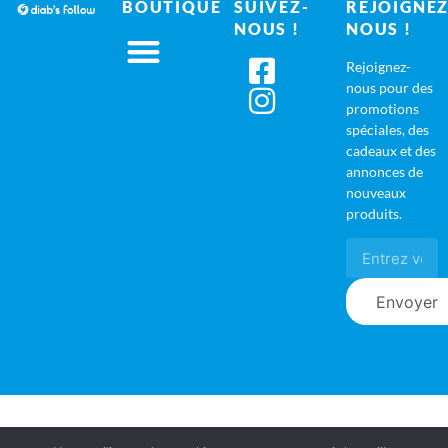
BOUTIQUE
SUIVEZ-
REJOIGNEZ
NOUS !
NOUS !
Rejoignez-
nous pour des
promotions
spéciales, des
cadeaux et des
annonces de
nouveaux
produits.
Envoyer