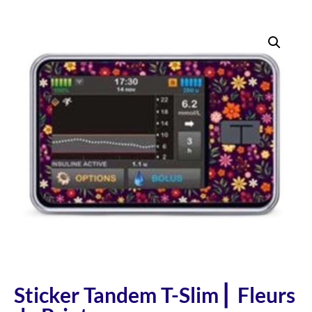
Sticker Tandem T-Slim ⎜ Fleurs