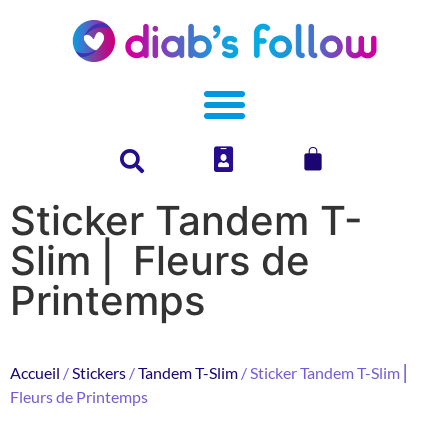
Sticker Tandem T-
Slim ⎜ Fleurs de
Printemps
Accueil
/
Stickers
/
Tandem T-Slim
/ Sticker Tandem T-Slim ⎜
Fleurs de Printemps