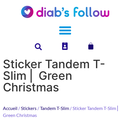
Sticker Tandem T-
Slim ⎜ Green
Christmas
Accueil
/
Stickers
/
Tandem T-Slim
/ Sticker Tandem T-Slim ⎜
Green Christmas