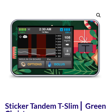
Sticker Tandem T-Slim ⎜ Green