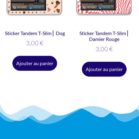
Sticker Tandem T-Slim ⎜ Dog
Sticker Tandem T-Slim ⎜
Damier Rouge
3,00
€
3,00
€
Ajouter au panier
Ajouter au panier