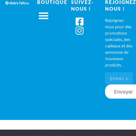
BOUTIQUE
SUIVEZ-
REJOIGNEZ
NOUS !
NOUS !
Rejoignez-
nous pour des
promotions
spéciales, des
cadeaux et des
annonces de
nouveaux
produits.
Envoyer