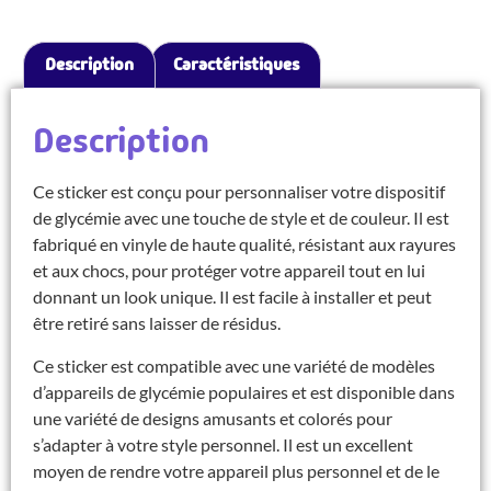
Description
Caractéristiques
Description
Ce sticker est conçu pour personnaliser votre dispositif
de glycémie avec une touche de style et de couleur. Il est
fabriqué en vinyle de haute qualité, résistant aux rayures
et aux chocs, pour protéger votre appareil tout en lui
donnant un look unique. Il est facile à installer et peut
être retiré sans laisser de résidus.
Ce sticker est compatible avec une variété de modèles
d’appareils de glycémie populaires et est disponible dans
une variété de designs amusants et colorés pour
s’adapter à votre style personnel. Il est un excellent
moyen de rendre votre appareil plus personnel et de le