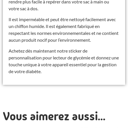
rendre plus facile à repérer dans votre sac à main ou
votre sac à dos.
Il est imperméable et peut être nettoyé facilement avec
un chiffon humide. Il est également fabriqué en
respectant les normes environnementales et ne contient
aucun produit nocif pour l’environnement.
Achetez dès maintenant notre sticker de
personnalisation pour lecteur de glycémie et donnez une
touche unique à votre appareil essentiel pour la gestion
de votre diabète.
Vous aimerez aussi...