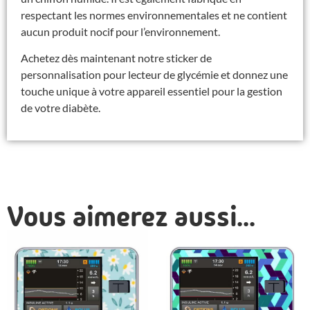
respectant les normes environnementales et ne contient
aucun produit nocif pour l’environnement.
Achetez dès maintenant notre sticker de
personnalisation pour lecteur de glycémie et donnez une
touche unique à votre appareil essentiel pour la gestion
de votre diabète.
Vous aimerez aussi...