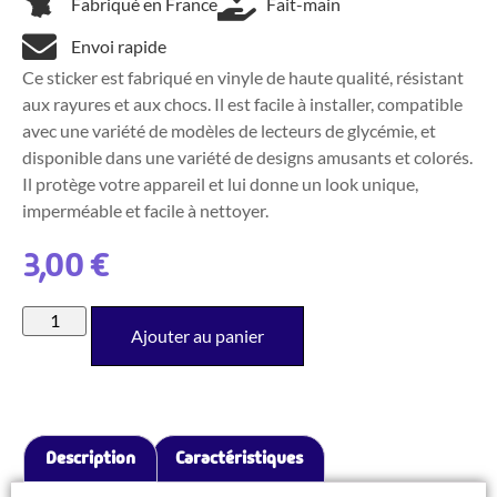
Fabriqué en France
Fait-main
Envoi rapide
Ce sticker est fabriqué en vinyle de haute qualité, résistant
aux rayures et aux chocs. Il est facile à installer, compatible
avec une variété de modèles de lecteurs de glycémie, et
disponible dans une variété de designs amusants et colorés.
Il protège votre appareil et lui donne un look unique,
imperméable et facile à nettoyer.
3,00
€
Ajouter au panier
Description
Caractéristiques