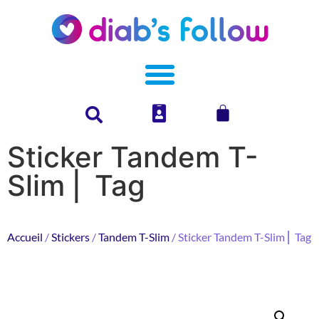
Sticker Tandem T-
Slim ⎜ Tag
Accueil
/
Stickers
/
Tandem T-Slim
/ Sticker Tandem T-Slim ⎜ Tag