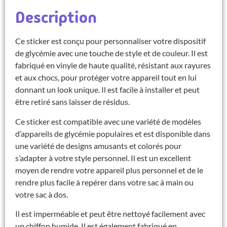
Description
Ce sticker est conçu pour personnaliser votre dispositif
de glycémie avec une touche de style et de couleur. Il est
fabriqué en vinyle de haute qualité, résistant aux rayures
et aux chocs, pour protéger votre appareil tout en lui
donnant un look unique. Il est facile à installer et peut
être retiré sans laisser de résidus.
Ce sticker est compatible avec une variété de modèles
d’appareils de glycémie populaires et est disponible dans
une variété de designs amusants et colorés pour
s’adapter à votre style personnel. Il est un excellent
moyen de rendre votre appareil plus personnel et de le
rendre plus facile à repérer dans votre sac à main ou
votre sac à dos.
Il est imperméable et peut être nettoyé facilement avec
un chiffon humide. Il est également fabriqué en