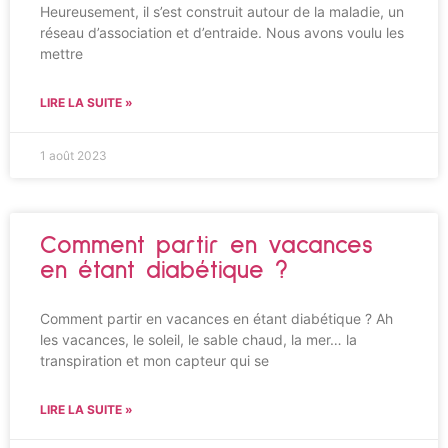
Heureusement, il s’est construit autour de la maladie, un
réseau d’association et d’entraide. Nous avons voulu les
mettre
LIRE LA SUITE »
1 août 2023
Comment partir en vacances
en étant diabétique ?
Comment partir en vacances en étant diabétique ? Ah
les vacances, le soleil, le sable chaud, la mer… la
transpiration et mon capteur qui se
LIRE LA SUITE »