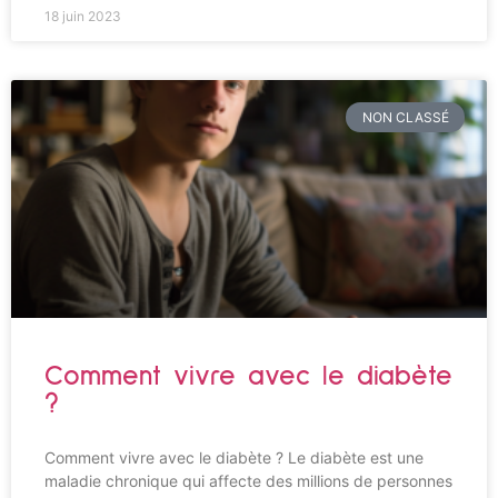
18 juin 2023
NON CLASSÉ
Comment vivre avec le diabète
?
Comment vivre avec le diabète ? Le diabète est une
maladie chronique qui affecte des millions de personnes