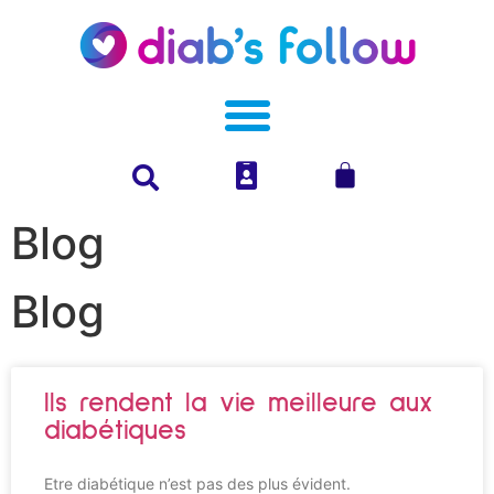
Blog
Blog
Ils rendent la vie meilleure aux
diabétiques
Etre diabétique n’est pas des plus évident.