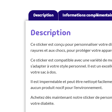
Description
Informations complémentai
Description
Ce sticker est conçu pour personnaliser votre dis
rayures et aux chocs, pour protéger votre appareil
Ce sticker est compatible avec une variété de m
s’adapter à votre style personnel. Il est un exce
votre sac à dos.
Il est imperméable et peut être nettoyé facilem
aucun produit nocif pour l’environnement.
Achetez dès maintenant notre sticker de personn
votre diabète.