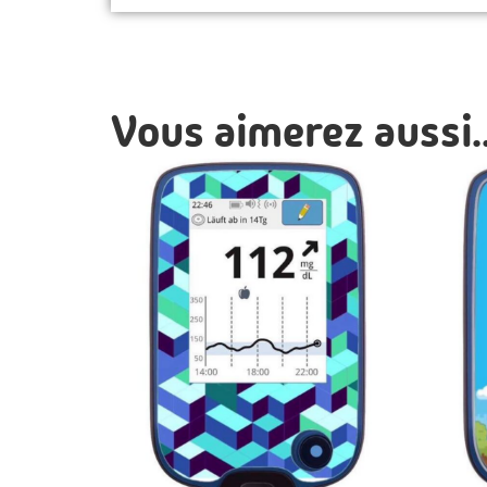
Vous aimerez aussi..