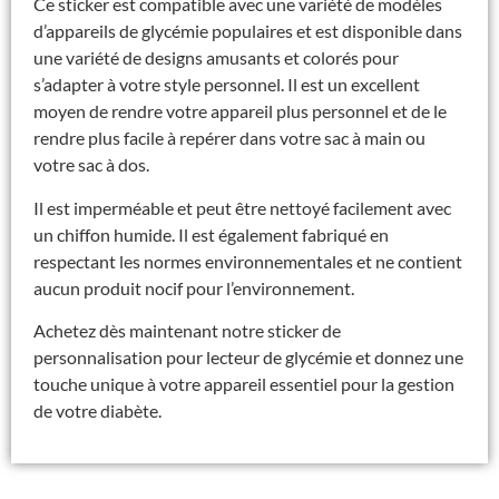
Ce sticker est compatible avec une variété de modèles
d’appareils de glycémie populaires et est disponible dans
une variété de designs amusants et colorés pour
s’adapter à votre style personnel. Il est un excellent
moyen de rendre votre appareil plus personnel et de le
rendre plus facile à repérer dans votre sac à main ou
votre sac à dos.
Il est imperméable et peut être nettoyé facilement avec
un chiffon humide. Il est également fabriqué en
respectant les normes environnementales et ne contient
aucun produit nocif pour l’environnement.
Achetez dès maintenant notre sticker de
personnalisation pour lecteur de glycémie et donnez une
touche unique à votre appareil essentiel pour la gestion
de votre diabète.