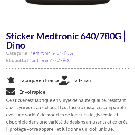
Sticker Medtronic 640/780G ⎜
Dino
Catégorie
Medtronic 640/780G
Étiquette
Medtronic 640/780G
Fabriqué en France
Fait-main
Envoi rapide
Ce sticker est fabriqué en vinyle de haute qualité, résistant
aux rayures et aux chocs. Il est facile à installer, compatible
avec une variété de modèles de lecteurs de glycémie, et
disponible dans une variété de designs amusants et colorés.
Il protège votre appareil et lui donne un look unique,