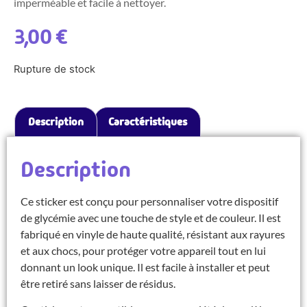
imperméable et facile à nettoyer.
3,00
€
Rupture de stock
Description
Caractéristiques
Description
Ce sticker est conçu pour personnaliser votre dispositif
de glycémie avec une touche de style et de couleur. Il est
fabriqué en vinyle de haute qualité, résistant aux rayures
et aux chocs, pour protéger votre appareil tout en lui
donnant un look unique. Il est facile à installer et peut
être retiré sans laisser de résidus.