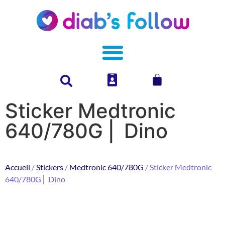
Sticker Medtronic
640/780G ⎜ Dino
Accueil
/
Stickers
/
Medtronic 640/780G
/ Sticker Medtronic
640/780G ⎜ Dino