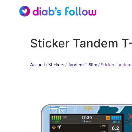
Sticker Tandem T-
Accueil
/
Stickers
/
Tandem T-Slim
/ Sticker Tandem 