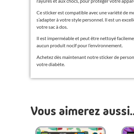
rayures et aux chocs, pour protéger votre appareil
Ce sticker est compatible avec une variété de m
s’adapter à votre style personnel. Il est un exce
votre sac à dos.
Il est imperméable et peut être nettoyé facilem
aucun produit nocif pour l’environnement.
Achetez dès maintenant notre sticker de personn
votre diabète.
Vous aimerez aussi..