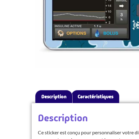
Description
Caractéristiques
Description
Ce sticker est conçu pour personnaliser votre dis